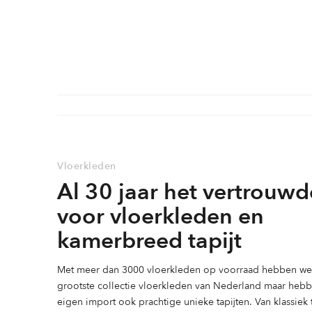
Vloerkleden
Al 30 jaar het vertrouwd
voor vloerkleden en
kamerbreed tapijt
Met meer dan 3000 vloerkleden op voorraad hebben we 
grootste collectie vloerkleden van Nederland maar heb
eigen import ook prachtige unieke tapijten. Van klassiek